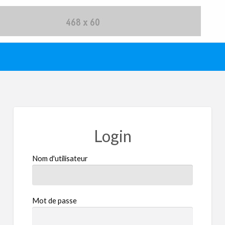
Login
Nom d'utilisateur
Mot de passe