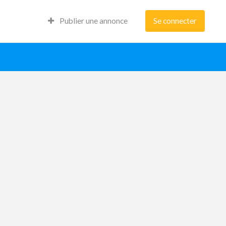
Publier une annonce
Se connecter