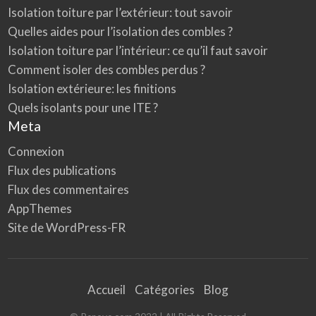
Isolation toiture par l’extérieur: tout savoir
Quelles aides pour l’isolation des combles ?
Isolation toiture par l’intérieur: ce qu’il faut savoir
Comment isoler des combles perdus ?
Isolation extérieure: les finitions
Quels isolants pour une ITE ?
Meta
Connexion
Flux des publications
Flux des commentaires
AppThemes
Site de WordPress-FR
Accueil
Catégories
Blog