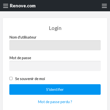
Renove.com
Login
Nom d'utilisateur
Mot de passe
Se souvenir de moi
Mot de passe perdu ?