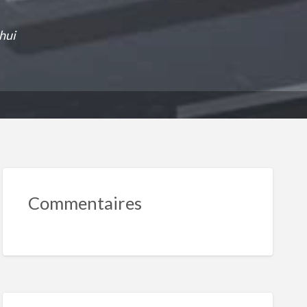
hui
Commentaires