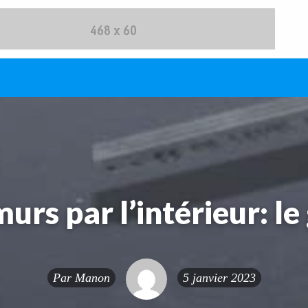
murs par l’intérieur: l
Par
Manon
5 janvier 2023