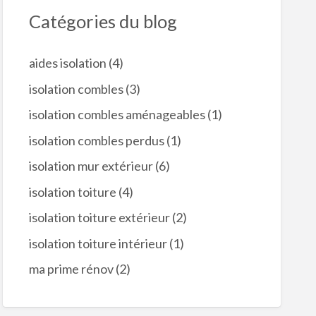
Catégories du blog
aides isolation
(4)
isolation combles
(3)
isolation combles aménageables
(1)
isolation combles perdus
(1)
isolation mur extérieur
(6)
isolation toiture
(4)
isolation toiture extérieur
(2)
isolation toiture intérieur
(1)
ma prime rénov
(2)