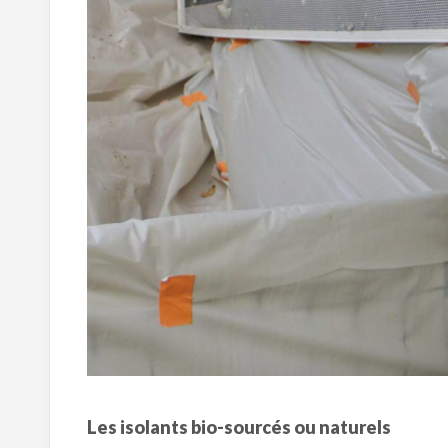
Les isolants bio-sourcés ou naturels