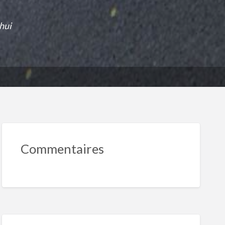
hui
Commentaires