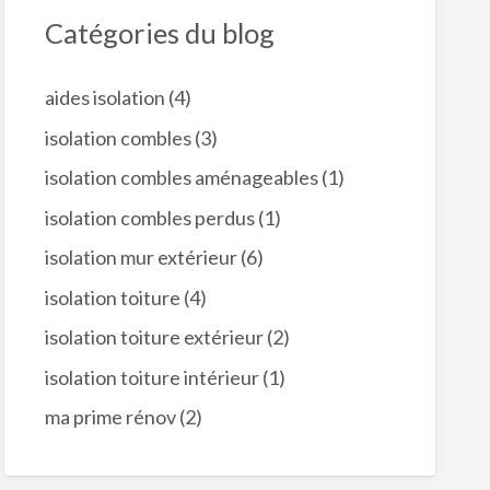
Catégories du blog
aides isolation
(4)
isolation combles
(3)
isolation combles aménageables
(1)
isolation combles perdus
(1)
isolation mur extérieur
(6)
isolation toiture
(4)
isolation toiture extérieur
(2)
isolation toiture intérieur
(1)
ma prime rénov
(2)