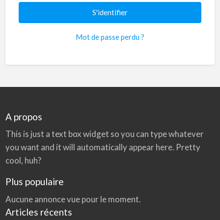
Mot de passe perdu ?
A propos
This is just a text box widget so you can type whatever
you want and it will automatically appear here. Pretty
cool, huh?
Plus populaire
Aucune annonce vue pour le moment.
Articles récents