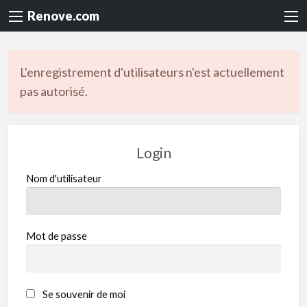
Renove.com
L'enregistrement d'utilisateurs n'est actuellement
pas autorisé.
Login
Nom d'utilisateur
Mot de passe
Se souvenir de moi