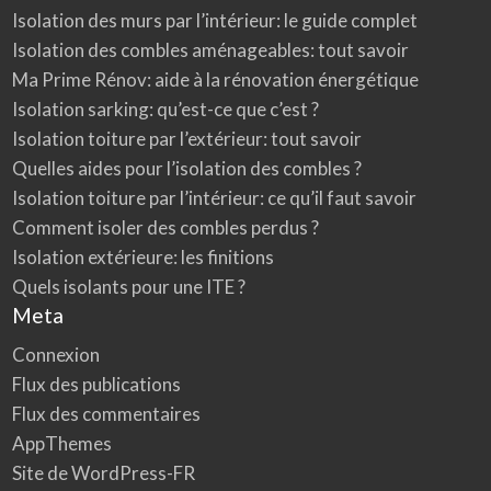
Isolation des murs par l’intérieur: le guide complet
Isolation des combles aménageables: tout savoir
Ma Prime Rénov: aide à la rénovation énergétique
Isolation sarking: qu’est-ce que c’est ?
Isolation toiture par l’extérieur: tout savoir
Quelles aides pour l’isolation des combles ?
Isolation toiture par l’intérieur: ce qu’il faut savoir
Comment isoler des combles perdus ?
Isolation extérieure: les finitions
Quels isolants pour une ITE ?
Meta
Connexion
Flux des publications
Flux des commentaires
AppThemes
Site de WordPress-FR