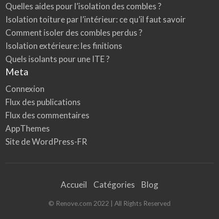
Quelles aides pour l’isolation des combles ?
Isolation toiture par l’intérieur: ce qu’il faut savoir
Comment isoler des combles perdus ?
Isolation extérieure: les finitions
Quels isolants pour une ITE ?
Meta
Connexion
Flux des publications
Flux des commentaires
AppThemes
Site de WordPress-FR
Accueil
Catégories
Blog
© Renove.com 2022 | All Rights Reserved