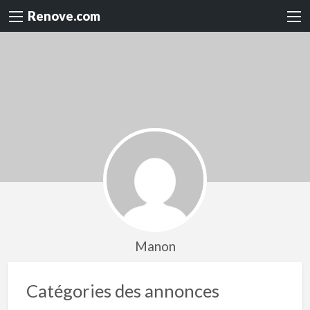
Renove.com
Manon
Catégories des annonces