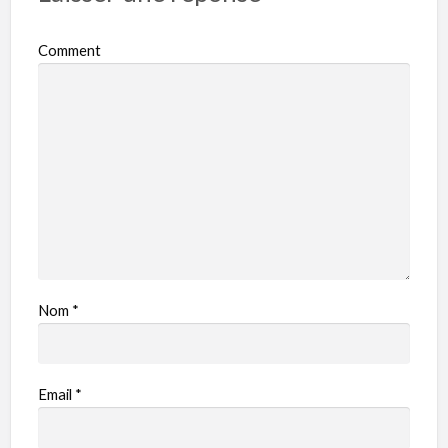
Comment
Nom
*
Email
*