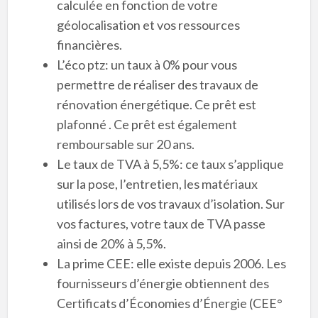
calculée en fonction de votre
géolocalisation et vos ressources
financières.
L’éco ptz: un taux à 0% pour vous
permettre de réaliser des travaux de
rénovation énergétique. Ce prêt est
plafonné . Ce prêt est également
remboursable sur 20 ans.
Le taux de TVA à 5,5%: ce taux s’applique
sur la pose, l’entretien, les matériaux
utilisés lors de vos travaux d’isolation. Sur
vos factures, votre taux de TVA passe
ainsi de 20% à 5,5%.
La prime CEE: elle existe depuis 2006. Les
fournisseurs d’énergie obtiennent des
Certificats d’Économies d’Énergie (CEE°