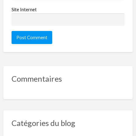
Site Internet
Commentaires
Catégories du blog