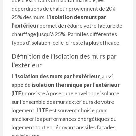
déperditions de chaleur proviennent de 20 à
25% des murs. L’
isolation des murs par
l’extérieur
permet de réduire votre facture de
chauffage jusqu’à 25%. Parmi les différentes
types d’isolation, celle-ci reste la plus efficace.
Définition de l’isolation des murs par
l’extérieur
L
‘isolation des murs par l’extérieur
, aussi
appelée
isolation thermique par l’extérieur
(
ITE
), consiste à poser une enveloppe isolante
sur l’ensemble des murs extérieurs de votre
logement. L’
ITE
est souvent choisie pour
améliorer les performances énergétiques du
logement tout en rénovant aussi les façades
extérieures.