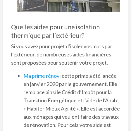
Quelles aides pour une isolation
thermique par l’extérieur?
Si vous avez pour projet d’isoler vos murs par
l’extérieur, de nombreuses aides financières
sont proposées pour soutenir votre projet.
Ma prime rénov
: cette prime a été lancée
en janvier 2020 par le gouvernement. Elle
remplace ainsi le Crédit d’Impôt pour la
Transition Énergétique et l’aide de l’Anah
« Habiter Mieux Agilité ». Elle est accordée
aux ménages qui veulent faire des travaux
de rénovation. Pour cela votre aide est