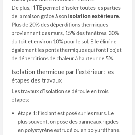
De plus, l’
ITE
permet d’isoler toutes les parties
de la maison grâce à son
isolation extérieure
.
Plus de 20% des déperditions thermiques
proviennent des murs, 15% des fenêtres, 30%
du toit et environ 10% pour le sol. Elle élimine
également les ponts thermiques qui font l’objet
de déperditions de chaleur à hauteur de 5%.
Isolation thermique par l’extérieur: les
étapes des travaux
Les travaux d’isolation se déroule en trois
étapes:
étape 1: l’isolant est posé sur les murs. Le
plus souvent, on pose des panneaux rigides
en polystyrène extrudé ou en polyuréthane.