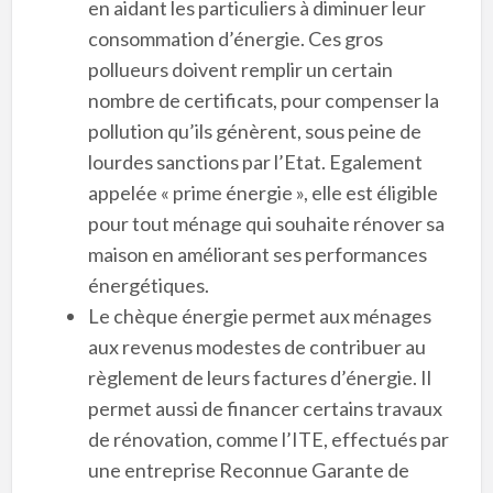
en aidant les particuliers à diminuer leur
consommation d’énergie. Ces gros
pollueurs doivent remplir un certain
nombre de certificats, pour compenser la
pollution qu’ils génèrent, sous peine de
lourdes sanctions par l’Etat. Egalement
appelée « prime énergie », elle est éligible
pour tout ménage qui souhaite rénover sa
maison en améliorant ses performances
énergétiques.
Le chèque énergie permet aux ménages
aux revenus modestes de contribuer au
règlement de leurs factures d’énergie. Il
permet aussi de financer certains travaux
de rénovation, comme l’ITE, effectués par
une entreprise Reconnue Garante de