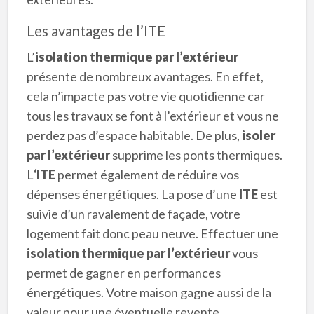
Les avantages de l’ITE
L’
isolation thermique par l’extérieur
présente de nombreux avantages. En effet,
cela n’impacte pas votre vie quotidienne car
tous les travaux se font à l’extérieur et vous ne
perdez pas d’espace habitable. De plus,
isoler
par l’extérieur
supprime les ponts thermiques.
L
‘ITE
permet également de réduire vos
dépenses énergétiques. La pose d’une
ITE
est
suivie d’un ravalement de façade, votre
logement fait donc peau neuve. Effectuer une
isolation thermique par l’extérieur
vous
permet de gagner en performances
énergétiques. Votre maison gagne aussi de la
valeur pour une éventuelle revente.