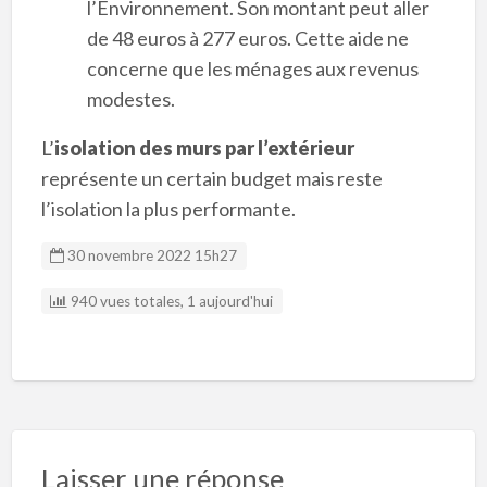
l’Environnement. Son montant peut aller
de 48 euros à 277 euros. Cette aide ne
concerne que les ménages aux revenus
modestes.
L’
isolation des murs par l’extérieur
représente un certain budget mais reste
l’isolation la plus performante.
30 novembre 2022 15h27
940 vues totales, 1 aujourd'hui
Laisser une réponse