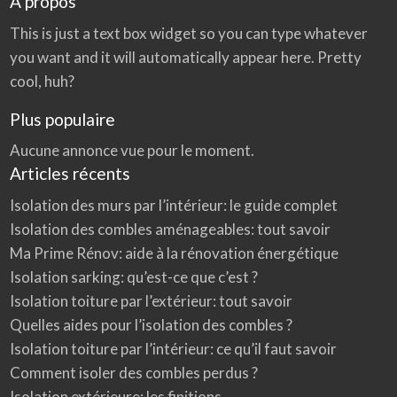
A propos
This is just a text box widget so you can type whatever
you want and it will automatically appear here. Pretty
cool, huh?
Plus populaire
Aucune annonce vue pour le moment.
Articles récents
Isolation des murs par l’intérieur: le guide complet
Isolation des combles aménageables: tout savoir
Ma Prime Rénov: aide à la rénovation énergétique
Isolation sarking: qu’est-ce que c’est ?
Isolation toiture par l’extérieur: tout savoir
Quelles aides pour l’isolation des combles ?
Isolation toiture par l’intérieur: ce qu’il faut savoir
Comment isoler des combles perdus ?
Isolation extérieure: les finitions