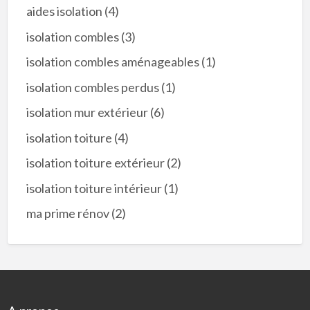
aides isolation
(4)
isolation combles
(3)
isolation combles aménageables
(1)
isolation combles perdus
(1)
isolation mur extérieur
(6)
isolation toiture
(4)
isolation toiture extérieur
(2)
isolation toiture intérieur
(1)
ma prime rénov
(2)